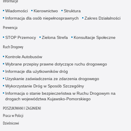
Informacje
Wiadomości
Kierownictwo
Struktura
Informacja dla osób niepełnosprawnych
Zakres Działalności
Prewencja
STOP Przemocy
Zielona Strefa
Konsultacje Społeczne
Ruch Drogowy
Kontrole Autobusów
Wybrane przepisy prawne dotyczące ruchu drogowego
Informacje dla użytkowników dróg
Uzyskanie zaświadczenia ze zdarzenia drogowego
Wykorzystanie Dróg w Sposób Szczególny
Informacja o stanie bezpieczeństwa w Ruchu Drogowym na
drogach województwa Kujawsko-Pomorskiego
POSZUKIWANI I ZAGINIENI
Praca w Policji
Dzielnicowi