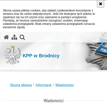
Strona używa plików cookies, aby ułatwić użytkownikom korzystanie z
serwisu oraz do celów statystycznych. Jeśli nie blokujesz tych plików, to
zgadzasz się na ich użycie oraz zapisanie w pamięci urządzenia.
Pamiętaj, że możesz samodzielnie zarządzać cookies, zmieniając
ustawienia przeglądarki. Brak zmiany ustawienia przeglądarki oznacza
wyrażenie zgody.
otwórz wyszukiwarkę
KPP w Brodnicy
Strona główna
Informacje
Wiadomości
Wiadomości